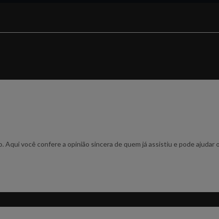
o. Aqui você confere a opinião sincera de quem já assistiu e pode ajuda