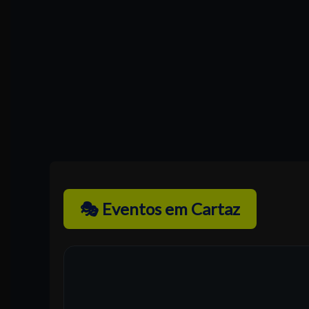
🎭 Eventos em Cartaz