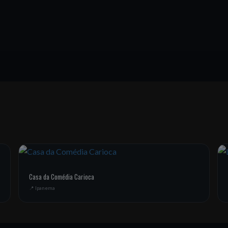
Casa da Comédia Carioca
📍 Ipanema