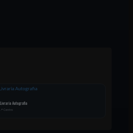
Livraria Autografia
📍 Centro