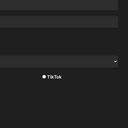
TikTok