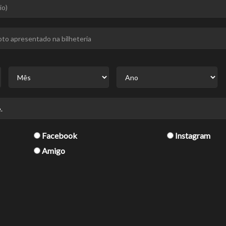
Facebook
Instagram
Amigo