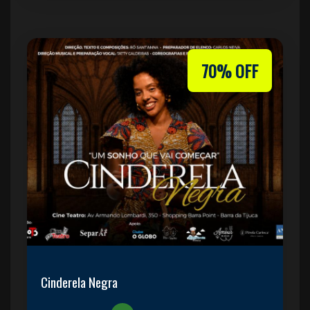
70% OFF
Cinderela Negra