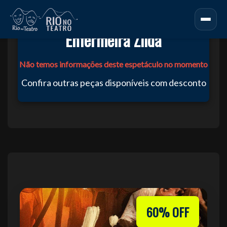
Enfermeira Zilda
Não temos informações deste espetáculo no momento
Confira outras peças disponíveis com desconto
60% OFF