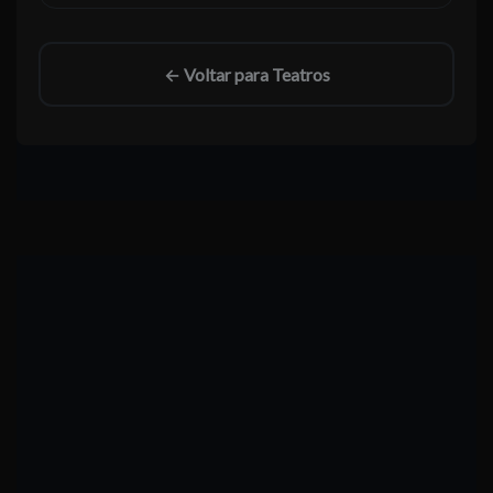
← Voltar para Teatros