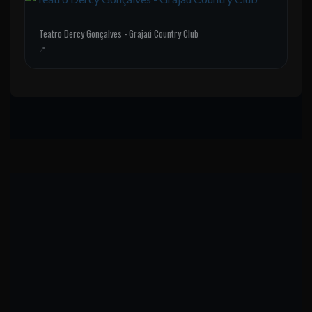
Teatro Dercy Gonçalves - Grajaú Country Club
📍