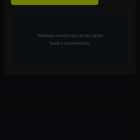
Nenhum evento em cartaz neste
teatro no momento.